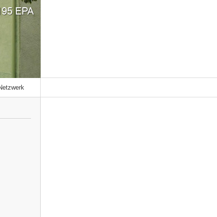
Netzwerk