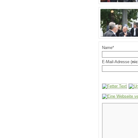
Name*
E-Mail-Adresse (
nic